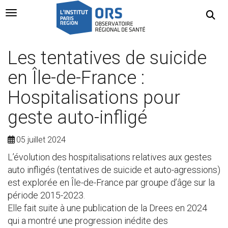
Navigation Toggle
Les tentatives de suicide
en Île-de-France :
Hospitalisations pour
geste auto-infligé
05 juillet 2024
L’évolution des hospitalisations relatives aux gestes
auto infligés (tentatives de suicide et auto-agressions)
est explorée en Île-de-France par groupe d’âge sur la
période 2015-2023.
Elle fait suite à une publication de la Drees en 2024
qui a montré une progression inédite des