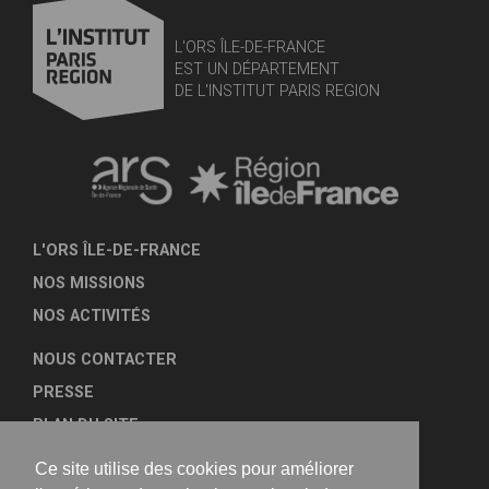
L'ORS ÎLE-DE-FRANCE
EST UN DÉPARTEMENT
DE L'INSTITUT PARIS REGION
L'ORS ÎLE-DE-FRANCE
NOS MISSIONS
NOS ACTIVITÉS
NOUS CONTACTER
PRESSE
PLAN DU SITE
MENTIONS LÉGALES
Ce site utilise des cookies pour améliorer