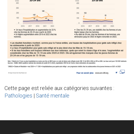
Cette page est reliée aux catégories suivantes :
Pathologies
|
Santé mentale