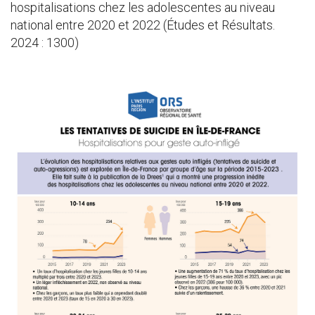
hospitalisations chez les adolescentes au niveau
national entre 2020 et 2022 (Études et Résultats.
2024 : 1300)