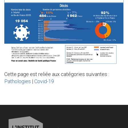
Cette page est reliée aux catégories suivantes :
Pathologies
|
Covid-19