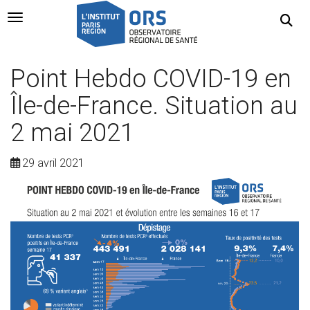
Navigation Toggle
Point Hebdo COVID-19 en
Île-de-France. Situation au
2 mai 2021
29 avril 2021