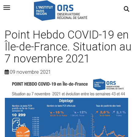
Navigation Toggle
Point Hebdo COVID-19 en
Île-de-France. Situation au
7 novembre 2021
09 novembre 2021