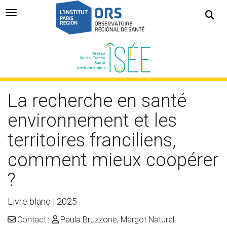
Navigation Toggle
La recherche en santé
environnement et les
territoires franciliens,
comment mieux coopérer
?
Livre blanc | 2025
Contact
Paula Bruzzone, Margot Naturel