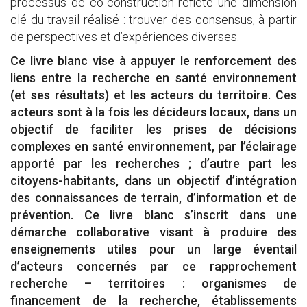
processus de co-construction reflète une dimension
clé du travail réalisé : trouver des consensus, à partir
de perspectives et d’expériences diverses.
Ce livre blanc vise à appuyer le renforcement des
liens entre la recherche en santé environnement
(et ses résultats) et les acteurs du territoire. Ces
acteurs sont à la fois les décideurs locaux, dans un
objectif de faciliter les prises de décisions
complexes en santé environnement, par l’éclairage
apporté par les recherches ; d’autre part les
citoyens-habitants, dans un objectif d’intégration
des connaissances de terrain, d’information et de
prévention. Ce livre blanc s’inscrit dans une
démarche collaborative visant à produire des
enseignements utiles pour un large éventail
d’acteurs concernés par ce rapprochement
recherche – territoires : organismes de
financement de la recherche, établissements