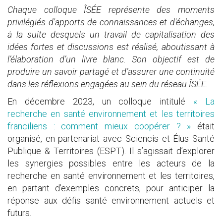
Chaque colloque ÎSÉE représente des moments
privilégiés d'apports de connaissances et d'échanges,
à la suite desquels un travail de capitalisation des
idées fortes et discussions est réalisé, aboutissant à
l’élaboration d’un livre blanc. Son objectif est de
produire un savoir partagé et d’assurer une continuité
dans les réflexions engagées au sein du réseau ÎSÉE.
En décembre 2023, un colloque intitulé
« La
recherche en santé environnement et les territoires
franciliens : comment mieux coopérer ? »
était
organisé, en partenariat avec Sciencis et Élus Santé
Publique & Territoires (ESPT). Il s’agissait d’explorer
les synergies possibles entre les acteurs de la
recherche en santé environnement et les territoires,
en partant d’exemples concrets, pour anticiper la
réponse aux défis santé environnement actuels et
futurs.