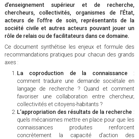
d’enseignement supérieur et de recherche,
chercheurs, collectivités, organismes de l’État,
acteurs de l’offre de soin, représentants de la
société civile et autres acteurs pouvant jouer un
rôle de relais ou de facilitateurs dans ce domaine.
Ce document synthétise les enjeux et formule des
recommandations pratiques pour chacun des grands
axes :
La coproduction de la connaissance
:
comment traduire une demande sociétale en
langage de recherche ? Quand et comment
favoriser une collaboration entre chercheur,
collectivités et citoyens-habitants ?
L’appropriation des résultats de la recherche
:
quels mécanismes mettre en place pour que les
connaissances produites renforcent
concrètement la capacité d’action des