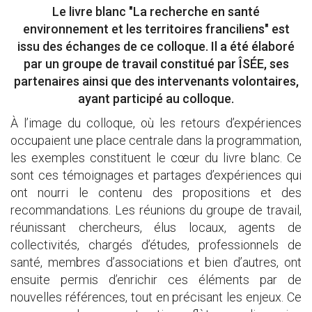
Le livre blanc "La recherche en santé
environnement et les territoires franciliens" est
issu des échanges de ce colloque. Il a été élaboré
par un groupe de travail constitué par ÎSÉE, ses
partenaires ainsi que des intervenants volontaires,
ayant participé au colloque.
À l’image du colloque, où les retours d’expériences
occupaient une place centrale dans la programmation,
les exemples constituent le cœur du livre blanc. Ce
sont ces témoignages et partages d’expériences qui
ont nourri le contenu des propositions et des
recommandations. Les réunions du groupe de travail,
réunissant chercheurs, élus locaux, agents de
collectivités, chargés d’études, professionnels de
santé, membres d’associations et bien d’autres, ont
ensuite permis d’enrichir ces éléments par de
nouvelles références, tout en précisant les enjeux. Ce