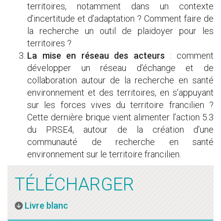
territoires, notamment dans un contexte
d’incertitude et d’adaptation ? Comment faire de
la recherche un outil de plaidoyer pour les
territoires ?
La mise en réseau des acteurs
: comment
développer un réseau d’échange et de
collaboration autour de la recherche en santé
environnement et des territoires, en s’appuyant
sur les forces vives du territoire francilien ?
Cette dernière brique vient alimenter l’action 5.3
du PRSE4, autour de la création d’une
communauté de recherche en santé
environnement sur le territoire francilien.
TÉLÉCHARGER
Livre blanc