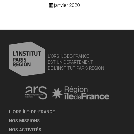
janvier 2020
L'ORS ÎLE-DE-FRANCE
EST UN DÉPARTEMENT
DE L'INSTITUT PARIS REGION
L'ORS ÎLE-DE-FRANCE
NOS MISSIONS
NOS ACTIVITÉS