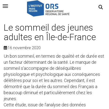
Navigation Toggle
Le sommeil des jeunes
adultes en Île-de-France
16 novembre 2020
Un bon sommeil, en termes de qualité et de durée est
un facteur déterminant de la santé. Le manque de
sommeil s’accompagne de déséquilibres
physiologique et psychologique aux conséquences
délétères pour soi et les autres. Cependant, il est
démontré que la durée du sommeil des Français a
beaucoup diminué et particulièrement chez les
jeunes.
Cette étude, issue de l’analyse des données