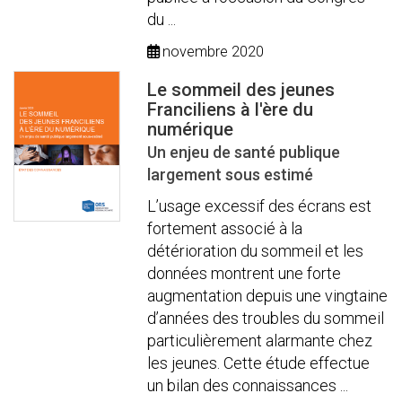
du ...
novembre 2020
Le sommeil des jeunes
Franciliens à l'ère du
numérique
Un enjeu de santé publique
largement sous estimé
L’usage excessif des écrans est
fortement associé à la
détérioration du sommeil et les
données montrent une forte
augmentation depuis une vingtaine
d’années des troubles du sommeil
particulièrement alarmante chez
les jeunes. Cette étude effectue
un bilan des connaissances ...