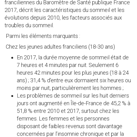
franciliennes du Baromètre de Santé publique France
2017, décrit les caractéristiques du sommeil et les
évolutions depuis 2010, les facteurs associés aux
troubles du sommeil.
Parmi les éléments marquants :
Chez les jeunes adultes franciliens (18-30 ans)
En 2017, la durée moyenne de sommeil était de
7 heures et 4 minutes par nuit. Seulement 6
heures 42 minutes pour les plus jeunes (18 à 24
ans) ; 31,4 % d’entre eux dormaient six heures ou
moins par nuit, particulièrement les hommes ;
Les problèmes de sommeil sur les huit derniers
jours ont augmenté en Île-de-France de 45,2 % à
51,8 % entre 2010 et 2017, surtout chez les
femmes. Les femmes et les personnes
disposant de faibles revenus sont davantage
concernées par l’insomnie chronique et par la