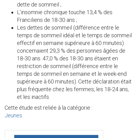
dette de sommeil ;
L’insomnie chronique touche 13,4 % des
Franciliens de 18-30 ans ;
Les dettes de sommeil (différence entre le
temps de sommeil idéal et le temps de sommeil
effectif en semaine supérieure à 60 minutes)
concernaient 29,3 % des personnes âgées de
18-30 ans. 47,0 % des 18-30 ans étaient en
restriction de sommeil (différence entre le
temps de sommeil en semaine et le week-end
supérieure à 60 minutes). Cette déclaration était
plus fréquente chez les femmes, les 18-24 ans,
et les inactifs.
Cette étude est reliée à la catégorie :
Jeunes