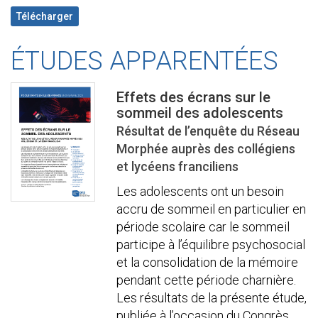
Télécharger
ÉTUDES APPARENTÉES
Effets des écrans sur le
sommeil des adolescents
Résultat de l’enquête du Réseau
Morphée auprès des collégiens
et lycéens franciliens
Les adolescents ont un besoin
accru de sommeil en particulier en
période scolaire car le sommeil
participe à l’équilibre psychosocial
et la consolidation de la mémoire
pendant cette période charnière.
Les résultats de la présente étude,
publiée à l’occasion du Congrès