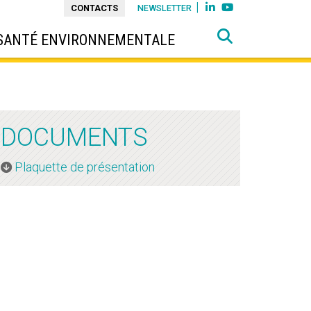


CONTACTS
NEWSLETTER
SANTÉ ENVIRONNEMENTALE
DOCUMENTS
Plaquette de présentation