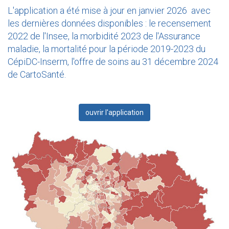
L'application a été mise à jour en janvier 2026 avec
les dernières données disponibles : le recensement
2022 de l'Insee, la morbidité 2023 de l'Assurance
maladie, la mortalité pour la période 2019-2023 du
CépiDC-Inserm, l'offre de soins au 31 décembre 2024
de CartoSanté.
ouvrir l'application