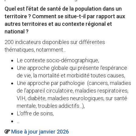
Quel est l’état de santé de la population dans un
territoire ? Comment se situe-t-il par rapport aux
autres territoires et au contexte régional et
national ?
200 indicateurs disponibles sur différentes
thématiques, notamment...
Le contexte socio-démographique,
Une approche globale qui présente l'espérance
de vie, la mortalité et morbidité toutes causes,
Une approche par pathologie (cancers, maladies
de l’appareil circulatoire, maladies respiratoires,
VIH, diabète, maladies neurologiques, sur santé
mentale, troubles addictifs...),
L'offre de soins,
...
Mise à jour janvier 2026