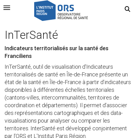
Navigation Toggle
InTerSanté
Indicateurs territorialisés sur la santé des
Franciliens
InTerSanté, outil de visualisation d’Indicateurs
territorialisés de santé en Île-de-France présente un
état de la santé en Île-de-France à partir d’indicateurs
disponibles à différentes échelles territoriales
(cantons-villes, intercommunalités, territoires de
coordination et départements). Il permet d’associer
des représentations cartographiques et des data-
visualisations pour analyser ou comparer les
territoires. InterSanté est développé conjointement
par l’ORS et L'Institut Paris Région.