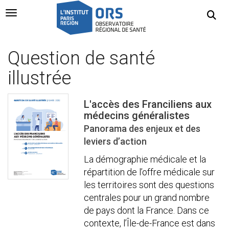
Navigation Toggle
Question de santé
illustrée
L'accès des Franciliens aux
médecins généralistes
Panorama des enjeux et des
leviers d’action
La démographie médicale et la
répartition de l’offre médicale sur
les territoires sont des questions
centrales pour un grand nombre
de pays dont la France. Dans ce
contexte, l’Île-de-France est dans