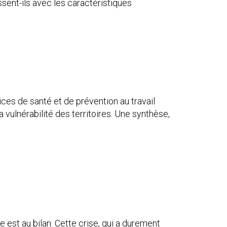
ssent-ils avec les caractéristiques
ces de santé et de prévention au travail
 vulnérabilité des territoires. Une synthèse,
 est au bilan. Cette crise, qui a durement