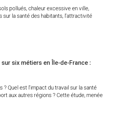
 sols pollués, chaleur excessive en ville,
 sur la santé des habitants, l’attractivité
sur six métiers en Île-de-France :
? Quel est l’impact du travail sur la santé
ort aux autres régions ? Cette étude, menée