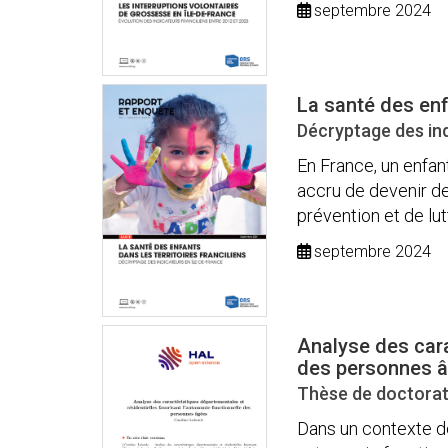
septembre 2024
La santé des enfa
Décryptage des ind
En France, un enfan
accru de devenir de
prévention et de lutt
septembre 2024
Analyse des cara
des personnes 
Thèse de doctorat 
Dans un contexte d