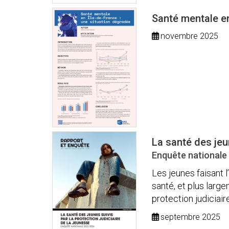
Santé mentale en
novembre 2025
La santé des jeun
Enquête nationale
Les jeunes faisant 
santé, et plus large
protection judiciaire 
septembre 2025