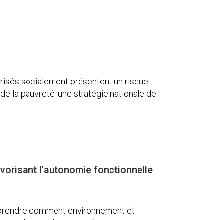
vorisés socialement présentent un risque
e la pauvreté, une stratégie nationale de
vorisant l'autonomie fonctionnelle
comprendre comment environnement et