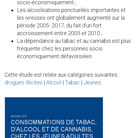
socio-économiquement ;
Les alcoolisations ponctuelles importantes et
les ivresses ont globalement augmenté sur la
période 2005- 2017, du fait d’un fort
accroissement entre 2005 et 2010 ;
La dépendance au tabac et au cannabis est plus
fréquente chez les personnes socio
économiquement défavorisées.
Cette étude est reliée aux catégories suivantes :
drogues illicites
|
Alcool
|
Tabac
|
Jeunes