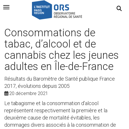
Navigation Toggle
Consommations de
tabac, d’alcool et de
cannabis chez les jeunes
adultes en Île-de-France
Résultats du Baromètre de Santé publique France
2017, évolutions depuis 2005
20 décembre 2021
Le tabagisme et la consommation d’alcool
représentent respectivement la première et la
deuxième cause de mortalité évitables, les
dommages divers associés à la consommation de