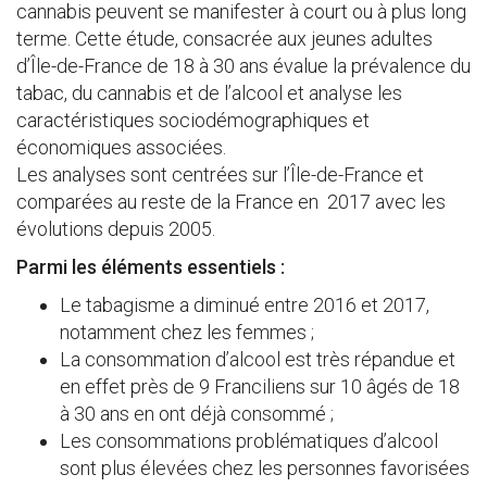
cannabis peuvent se manifester à court ou à plus long
terme. Cette étude, consacrée aux jeunes adultes
d’Île-de-France de 18 à 30 ans évalue la prévalence du
tabac, du cannabis et de l’alcool et analyse les
caractéristiques sociodémographiques et
économiques associées.
Les analyses sont centrées sur l’Île-de-France et
comparées au reste de la France en 2017 avec les
évolutions depuis 2005.
Parmi les éléments essentiels :
Le tabagisme a diminué entre 2016 et 2017,
notamment chez les femmes ;
La consommation d’alcool est très répandue et
en effet près de 9 Franciliens sur 10 âgés de 18
à 30 ans en ont déjà consommé ;
Les consommations problématiques d’alcool
sont plus élevées chez les personnes favorisées