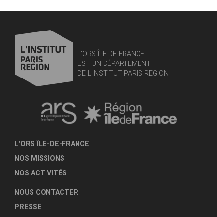
L'ORS ÎLE-DE-FRANCE
EST UN DÉPARTEMENT
DE L'INSTITUT PARIS REGION
L'ORS ÎLE-DE-FRANCE
NOS MISSIONS
NOS ACTIVITÉS
NOUS CONTACTER
PRESSE