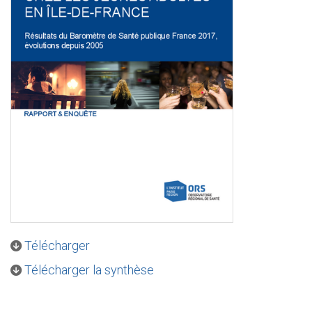
Télécharger
Télécharger la synthèse