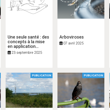
Une seule santé : des
Arboviroses
concepts à la mise
07 avril 2025
en application
territoriale
23 septembre 2025
PUBLICATION
PUBLICATION