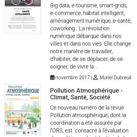
Big data, e-tourisme, smart-grids,
e-commerce, habitat intelligent,
aménagement numérique, e-santé,
coworking... La révolution
numérique débarque dans nos
villes et dans nos vies. Elle change
notre manière de travailler,
d'habiter, de se déplacer, de se
soigner, de vivre la ...
novembre 2017
Muriel Dubreuil
Pollution Atmosphérique -
Climat, Santé, Société
Ce nouveau numéro de la revue
Pollution atmosphérique, dont la
coordination a été assurée par
l’ORS, est consacré à l’évaluation