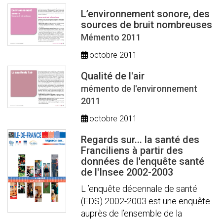
L’environnement sonore, des
sources de bruit nombreuses
Mémento 2011
octobre 2011
Qualité de l'air
mémento de l'environnement
2011
octobre 2011
Regards sur... la santé des
Franciliens à partir des
données de l'enquête santé
de l'Insee 2002-2003
L ’enquête décennale de santé
(EDS) 2002-2003 est une enquête
auprès de l’ensemble de la