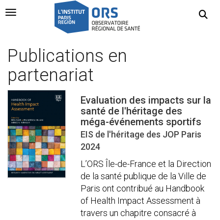
Navigation Toggle
Publications en
partenariat
Evaluation des impacts sur la
santé de l'héritage des
méga-événements sportifs
EIS de l'héritage des JOP Paris
2024
L’ORS Île-de-France et la Direction
de la santé publique de la Ville de
Paris ont contribué au Handbook
of Health Impact Assessment à
travers un chapitre consacré à