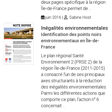
deux pages spécifique à la région
Île-de-France permet de ...
juin 2016
Sabine Host
Inégalités environnementales
Identification des points noirs
environnementaux en Île-de-
France
Le plan régional Santé
Environnement 2 (PRSE 2) de la
région Île-de-France (2011-2015)
a consacré l’un de ses principaux
axes structurants à la réduction
des inégalités environnementales.
Parmi les différentes actions que
comporte ce plan, l’action n° 6
concernait ...