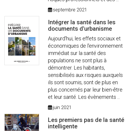
septembre 2021
Intégrer la santé dans les
documents d'urbanisme
Aujourd’hui, les effets sociaux et
économiques de l’environnement
immédiat sur la santé des
populations ne sont plus à
démontrer. Les habitants,
sensibilisés aux risques auxquels
ils sont soumis, sont de plus en
plus concernés par leur bien-être
et leur santé. Les évènements ...
juin 2021
Les premiers pas de la santé
intelligente