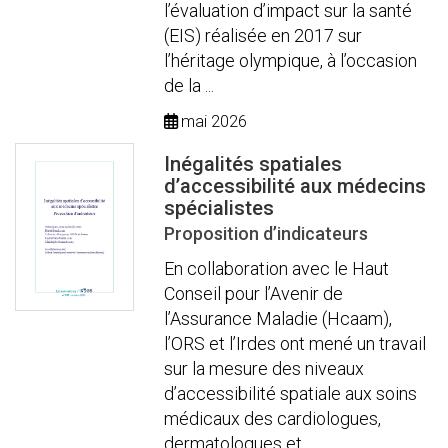
l’évaluation d’impact sur la santé
(EIS) réalisée en 2017 sur
l’héritage olympique, à l’occasion
de la ...
mai 2026
Inégalités spatiales
d’accessibilité aux médecins
spécialistes
Proposition d’indicateurs
En collaboration avec le Haut
Conseil pour l’Avenir de
l’Assurance Maladie (Hcaam),
l’ORS et l’Irdes ont mené un travail
sur la mesure des niveaux
d’accessibilité spatiale aux soins
médicaux des cardiologues,
dermatologues et