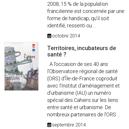
2008, 15 % de la population
francilienne est concernée par une
forme de handicap, qu'il soit
identifié, ressenti ou ...
octobre 2014
Territoires, incubateurs de
santé ?
A l’occasion de ses 40 ans
l’Observatoire régional de santé
(ORS) d’Île-de-France coproduit
avec l’Institut d’aménagement et
d’urbanisme (IAU) un numéro
spécial des Cahiers sur les liens
entre santé et urbanisme. De
nombreux partenaires de l’ORS ...
septembre 2014