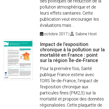
des politiques de réduction de la
pollution atmosphérique et de
leurs effets sanitaires. Cette
publication veut encourager les
évaluations mais ...
octobre 2017
Sabine Host
Impact de l'exposition
chronique à la pollution sur la
mortalité en France : point
sur la région Île-de-France
Pour la première fois, Santé
publique France estime avec
l’ORS Île-de-France, l’impact de
l’exposition chronique aux
particules fines (PM2,5) sur la
mortalité et propose des données
régionalisées. Cette plaquette de