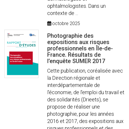
ophtalmologistes. Dans un
contexte de ...
octobre 2025
Photographie des
expositions aux risques
professionnels en Île-de-
France. Résultats de
l’enquête SUMER 2017
Cette publication, coréalisée avec
la Direction régionale et
interdépartementale de
l’économie, de l’emploi du travail et
des solidarités (Drieets), se
propose de réaliser une
photographie, pour les années
2016 et 2017, des expositions aux
risques professionnels et des ...