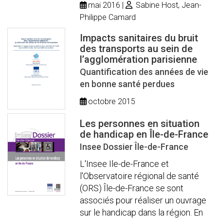
mai 2016
Sabine Host, Jean-
Philippe Camard
Impacts sanitaires du bruit
des transports au sein de
l’agglomération parisienne
Quantification des années de vie
en bonne santé perdues
octobre 2015
Les personnes en situation
de handicap en Île-de-France
Insee Dossier Île-de-France
L'Insee Ile-de-France et
l'Observatoire régional de santé
(ORS) Île-de-France se sont
associés pour réaliser un ouvrage
sur le handicap dans la région. En