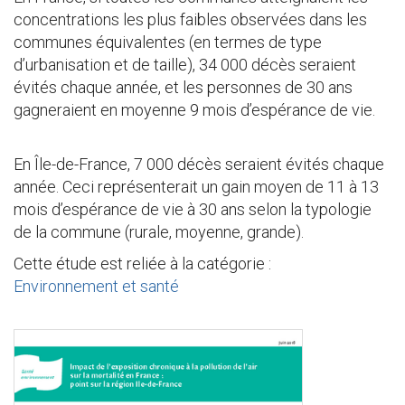
concentrations les plus faibles observées dans les
communes équivalentes (en termes de type
d’urbanisation et de taille), 34 000 décès seraient
évités chaque année, et les personnes de 30 ans
gagneraient en moyenne 9 mois d’espérance de vie.
En Île-de-France, 7 000 décès seraient évités chaque
année. Ceci représenterait un gain moyen de 11 à 13
mois d’espérance de vie à 30 ans selon la typologie
de la commune (rurale, moyenne, grande).
Cette étude est reliée à la catégorie :
Environnement et santé