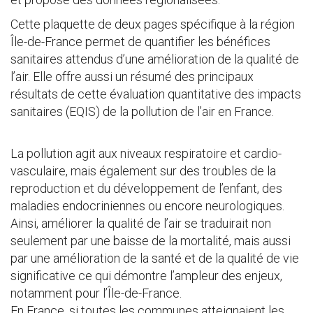
Cette plaquette de deux pages spécifique à la région
Île-de-France permet de quantifier les bénéfices
sanitaires attendus d’une amélioration de la qualité de
l’air. Elle offre aussi un résumé des principaux
résultats de cette évaluation quantitative des impacts
sanitaires (EQIS) de la pollution de l’air en France.
La pollution agit aux niveaux respiratoire et cardio-
vasculaire, mais également sur des troubles de la
reproduction et du développement de l’enfant, des
maladies endocriniennes ou encore neurologiques.
Ainsi, améliorer la qualité de l’air se traduirait non
seulement par une baisse de la mortalité, mais aussi
par une amélioration de la santé et de la qualité de vie
significative ce qui démontre l’ampleur des enjeux,
notamment pour l’Île-de-France.
En France, si toutes les communes atteignaient les