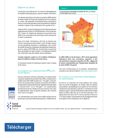
Télécharger