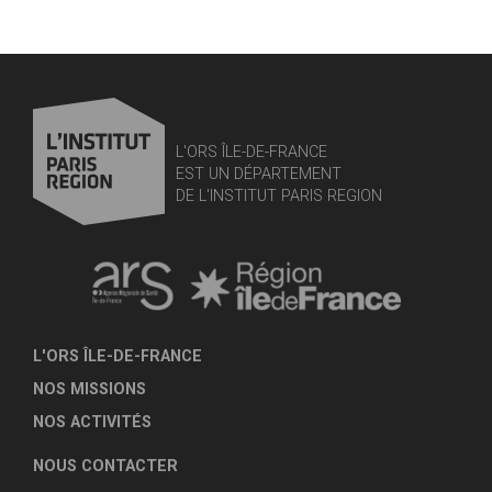
L'ORS ÎLE-DE-FRANCE
EST UN DÉPARTEMENT
DE L'INSTITUT PARIS REGION
L'ORS ÎLE-DE-FRANCE
NOS MISSIONS
NOS ACTIVITÉS
NOUS CONTACTER