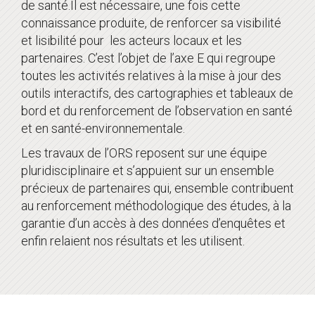
de santé.Il est nécessaire, une fois cette
connaissance produite, de renforcer sa visibilité
et lisibilité pour les acteurs locaux et les
partenaires. C’est l’objet de l’axe E qui regroupe
toutes les activités relatives à la mise à jour des
outils interactifs, des cartographies et tableaux de
bord et du renforcement de l’observation en santé
et en santé-environnementale.
Les travaux de l’ORS reposent sur une équipe
pluridisciplinaire et s’appuient sur un ensemble
précieux de partenaires qui, ensemble contribuent
au renforcement méthodologique des études, à la
garantie d’un accès à des données d’enquêtes et
enfin relaient nos résultats et les utilisent.