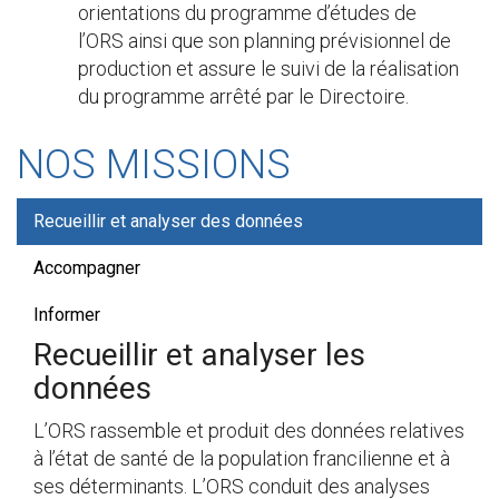
orientations du programme d’études de
l’ORS ainsi que son planning prévisionnel de
production et assure le suivi de la réalisation
du programme arrêté par le Directoire.
NOS MISSIONS
Recueillir et analyser des données
Accompagner
Informer
Recueillir et analyser les
données
L’ORS rassemble et produit des données relatives
à l’état de santé de la population francilienne et à
ses déterminants. L’ORS conduit des analyses