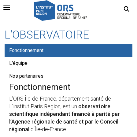
Navigation Toggle
L'OBSERVATOIRE
Fonctionnement
L'équipe
Nos partenaires
Fonctionnement
L’ORS Île-de-France, département santé de
L'institut Paris Region, est un
observatoire
scientifique indépendant financé à parité par
l’Agence régionale de santé et par le Conseil
régional
d’Île-de-France.