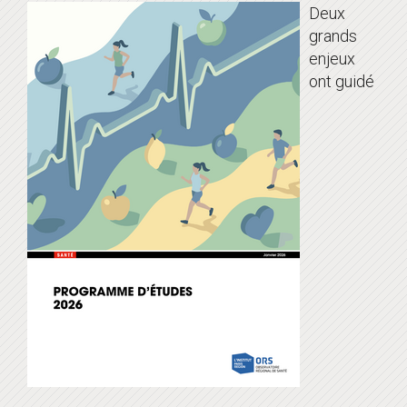
Deux
grands
enjeux
ont guidé