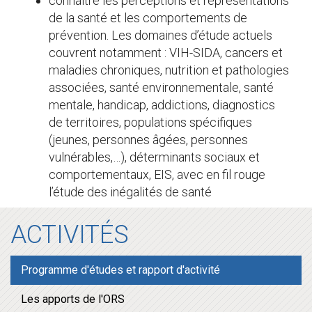
connaître les perceptions et représentations
de la santé et les comportements de
prévention. Les domaines d’étude actuels
couvrent notamment : VIH-SIDA, cancers et
maladies chroniques, nutrition et pathologies
associées, santé environnementale, santé
mentale, handicap, addictions, diagnostics
de territoires, populations spécifiques
(jeunes, personnes âgées, personnes
vulnérables,…), déterminants sociaux et
comportementaux, EIS, avec en fil rouge
l’étude des inégalités de santé
ACTIVITÉS
Programme d'études et rapport d'activité
Les apports de l'ORS