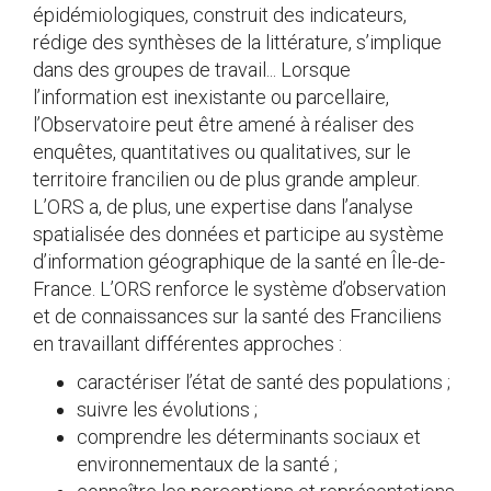
épidémiologiques, construit des indicateurs,
rédige des synthèses de la littérature, s’implique
dans des groupes de travail... Lorsque
l’information est inexistante ou parcellaire,
l’Observatoire peut être amené à réaliser des
enquêtes, quantitatives ou qualitatives, sur le
territoire francilien ou de plus grande ampleur.
L’ORS a, de plus, une expertise dans l’analyse
spatialisée des données et participe au système
d’information géographique de la santé en Île-de-
France. L’ORS renforce le système d’observation
et de connaissances sur la santé des Franciliens
en travaillant différentes approches :
caractériser l’état de santé des populations ;
suivre les évolutions ;
comprendre les déterminants sociaux et
environnementaux de la santé ;