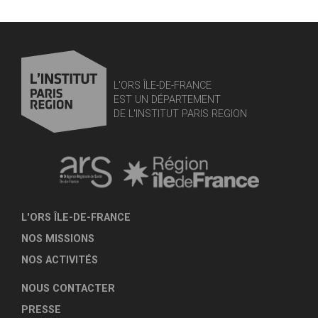
L'ORS ÎLE-DE-FRANCE
EST UN DÉPARTEMENT
DE L'INSTITUT PARIS REGION
L'ORS ÎLE-DE-FRANCE
NOS MISSIONS
NOS ACTIVITÉS
NOUS CONTACTER
PRESSE