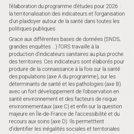
l’élaboration du programme d’études pour 2026 :
la territorialisation des indicateurs et l’organisation
d’un plaidoyer autour de la santé dans toutes les
politiques publiques.
Grace aux différentes bases de données (SNDS,
grandes enquêtes …) l'ORS travaille à la
production d’indicateurs sanitaires au plus proche
des territoires. Ces indicateurs sont élaborés pour
produire de la connaissance à la fois sur la santé
des populations (axe A du programme), sur les
déterminants de santé et les pathologies (axe B)
avec un fort développement de l’observation en
santé environnement et des facteurs de risque
environnementaux (axe C) et enfin sur la question
majeure en Île-de-France de l’accessibilité et du
recours aux soins (axe D). Ils permetttent
d’identifier les inégalités sociales et territoriales