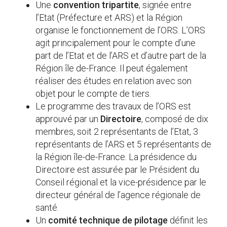
Une
convention tripartite
, signée entre
l’Etat (Préfecture et ARS) et la Région
organise le fonctionnement de l’ORS. L’ORS
agit principalement pour le compte d’une
part de l’Etat et de l’ARS et d’autre part de la
Région île de-France. Il peut également
réaliser des études en relation avec son
objet pour le compte de tiers.
Le programme des travaux de l’ORS est
approuvé par un
Directoire
, composé de dix
membres, soit 2 représentants de l’Etat, 3
représentants de l’ARS et 5 représentants de
la Région île-de-France. La présidence du
Directoire est assurée par le Président du
Conseil régional et la vice-présidence par le
directeur général de l’agence régionale de
santé.
Un
comité technique de pilotage
définit les