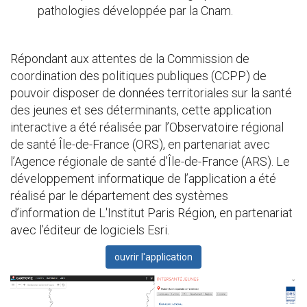
pathologies développée par la Cnam.
Répondant aux attentes de la Commission de
coordination des politiques publiques (CCPP) de
pouvoir disposer de données territoriales sur la santé
des jeunes et ses déterminants, cette application
interactive a été réalisée par l’Observatoire régional
de santé Île-de-France (ORS), en partenariat avec
l’Agence régionale de santé d’Île-de-France (ARS). Le
développement informatique de l’application a été
réalisé par le département des systèmes
d’information de L'Institut Paris Région, en partenariat
avec l’éditeur de logiciels Esri.
ouvrir l'application