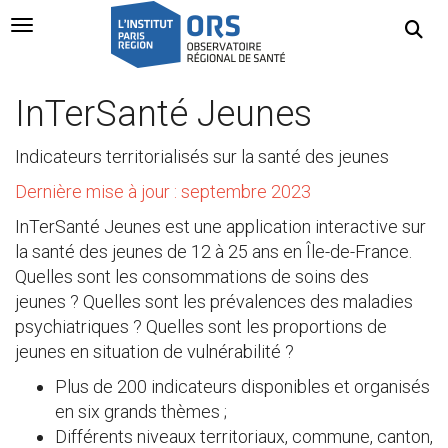
Navigation Toggle
InTerSanté Jeunes
Indicateurs territorialisés sur la santé des jeunes
Dernière mise à jour : septembre 2023
InTerSanté Jeunes est une application interactive sur
la santé des jeunes de 12 à 25 ans en Île-de-France.
Quelles sont les consommations de soins des
jeunes ? Quelles sont les prévalences des maladies
psychiatriques ? Quelles sont les proportions de
jeunes en situation de vulnérabilité ?
Plus de 200 indicateurs disponibles et organisés
en six grands thèmes ;
Différents niveaux territoriaux, commune, canton,