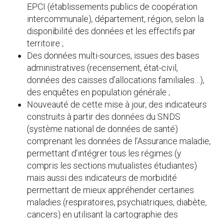
EPCI (établissements publics de coopération
intercommunale), département, région, selon la
disponibilité des données et les effectifs par
territoire ;
Des données multi-sources, issues des bases
administratives (recensement, état-civil,
données des caisses d’allocations familiales…),
des enquêtes en population générale ;
Nouveauté de cette mise à jour, des indicateurs
construits à partir des données du SNDS
(système national de données de santé)
comprenant les données de l’Assurance maladie,
permettant d’intégrer tous les régimes (y
compris les sections mutualistes étudiantes)
mais aussi des indicateurs de morbidité
permettant de mieux appréhender certaines
maladies (respiratoires, psychiatriques, diabète,
cancers) en utilisant la cartographie des