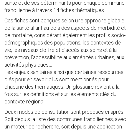
santé et de ses déterminants pour chaque commune
francilienne à travers 14 fiches thématiques.
Ces fiches sont conçues selon une approche globale
de la santé allant au-delà des aspects de morbidité et
de mortalité, considérant également les profils socio-
démographiques des populations, les contextes de
vie, les niveaux d’offre et d’accès aux soins et à la
prévention, l’accessibilité aux aménités urbaines, aux
activités physiques…
Les enjeux sanitaires ainsi que certaines ressources
clés pour en savoir plus sont mentionnés pour
chacune des thématiques. Un glossaire revient à la
fois sur les définitions et sur les éléments clés du
contexte régional.
Deux modes de consultation sont proposés ci-après.
Soit depuis la liste des communes franciliennes, avec
un moteur de recherche, soit depuis une application