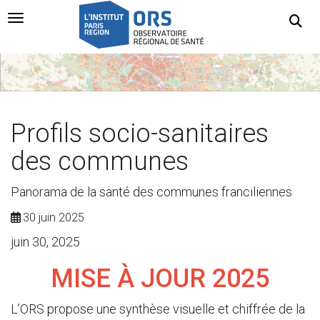
Navigation Toggle
Profils socio-sanitaires
des communes
Panorama de la santé des communes franciliennes
30 juin 2025
juin 30, 2025
MISE À JOUR 2025
L’ORS propose une synthèse visuelle et chiffrée de la