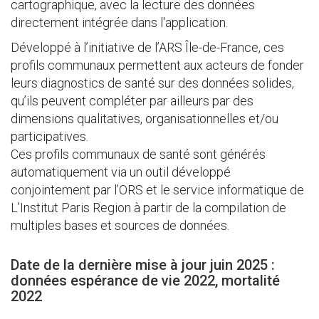
cartographique, avec la lecture des données
directement intégrée dans l'application.
Développé à l’initiative de l’ARS Île-de-France, ces
profils communaux permettent aux acteurs de fonder
leurs diagnostics de santé sur des données solides,
qu’ils peuvent compléter par ailleurs par des
dimensions qualitatives, organisationnelles et/ou
participatives.
Ces profils communaux de santé sont générés
automatiquement via un outil développé
conjointement par l’ORS et le service informatique de
L’Institut Paris Region à partir de la compilation de
multiples bases et sources de données.
Date de la dernière mise à jour juin 2025 :
données espérance de vie 2022, mortalité
2022