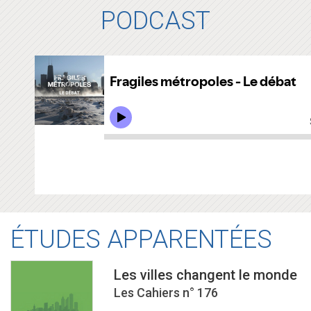
PODCAST
ÉTUDES APPARENTÉES
Les villes changent le monde
Les Cahiers n° 176