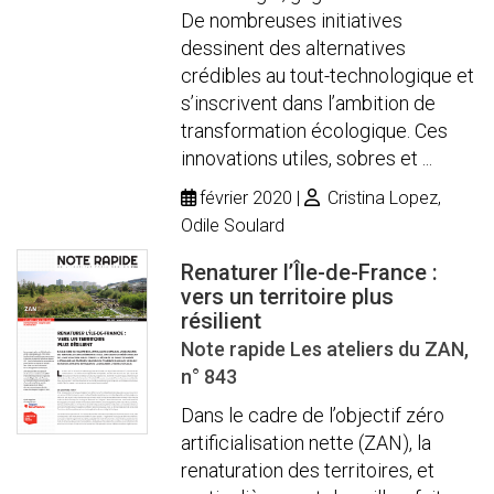
De nombreuses initiatives
dessinent des alternatives
crédibles au tout-technologique et
s’inscrivent dans l’ambition de
transformation écologique. Ces
innovations utiles, sobres et ...
février 2020
Cristina Lopez,
Odile Soulard
Renaturer l’Île-de-France :
vers un territoire plus
résilient
Note rapide Les ateliers du ZAN,
n° 843
Dans le cadre de l’objectif zéro
artificialisation nette (ZAN), la
renaturation des territoires, et