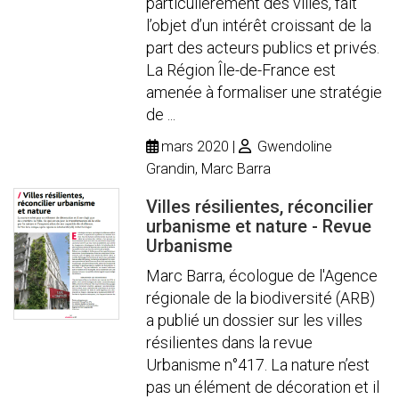
particulièrement des villes, fait
l’objet d’un intérêt croissant de la
part des acteurs publics et privés.
La Région Île-de-France est
amenée à formaliser une stratégie
de ...
mars 2020
Gwendoline
Grandin, Marc Barra
Villes résilientes, réconcilier
urbanisme et nature - Revue
Urbanisme
Marc Barra, écologue de l'Agence
régionale de la biodiversité (ARB)
a publié un dossier sur les villes
résilientes dans la revue
Urbanisme n°417. La nature n’est
pas un élément de décoration et il