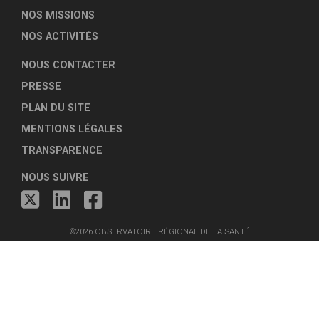
NOS MISSIONS
NOS ACTIVITÉS
NOUS CONTACTER
PRESSE
PLAN DU SITE
MENTIONS LÉGALES
TRANSPARENCE
NOUS SUIVRE
©2026 OBSERVATOIRE RÉGIONAL DE LA SANTÉ