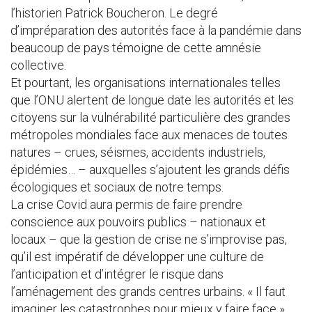
l’historien Patrick Boucheron. Le degré
d’impréparation des autorités face à la pandémie dans
beaucoup de pays témoigne de cette amnésie
collective.
Et pourtant, les organisations internationales telles
que l’ONU alertent de longue date les autorités et les
citoyens sur la vulnérabilité particulière des grandes
métropoles mondiales face aux menaces de toutes
natures – crues, séismes, accidents industriels,
épidémies… – auxquelles s’ajoutent les grands défis
écologiques et sociaux de notre temps.
La crise Covid aura permis de faire prendre
conscience aux pouvoirs publics – nationaux et
locaux – que la gestion de crise ne s’improvise pas,
qu’il est impératif de développer une culture de
l’anticipation et d’intégrer le risque dans
l’aménagement des grands centres urbains. « Il faut
imaginer les catastrophes pour mieux y faire face »,