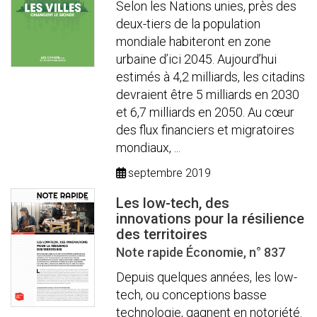
Selon les Nations unies, près des
deux-tiers de la population
mondiale habiteront en zone
urbaine d’ici 2045. Aujourd’hui
estimés à 4,2 milliards, les citadins
devraient être 5 milliards en 2030
et 6,7 milliards en 2050. Au cœur
des flux financiers et migratoires
mondiaux, ...
septembre 2019
Les low-tech, des
innovations pour la résilience
des territoires
Note rapide Économie, n° 837
Depuis quelques années, les low-
tech, ou conceptions basse
technologie, gagnent en notoriété.