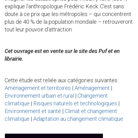
explique l’anthropologue Frédéric Keck. C’est sans
doute à ce prix que les métropoles – qui concentrent
plus de 40 % de la population mondiale – retrouveront
tout leur pouvoir d’attraction.
Cet ouvrage est en vente sur le site des Puf et en
librairie.
Cette étude est reliée aux catégories suivantes :
Aménagement et territoires
|
Aménagement
|
Environnement urbain et rural
|
Changement
climatique
|
Risques naturels et technologiques
|
Environnement et santé
|
Climat et changement
climatique
|
Adaptation au changement climatique