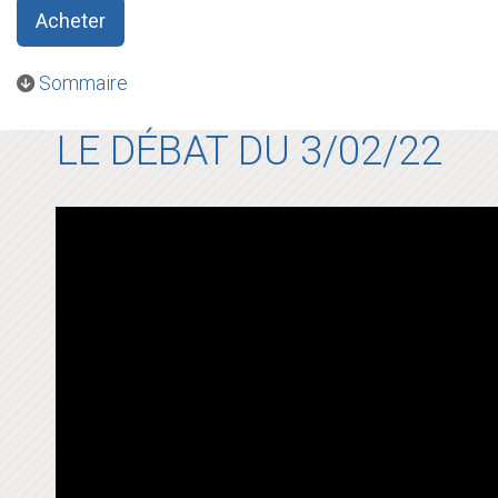
Acheter
Sommaire
LE DÉBAT DU 3/02/22