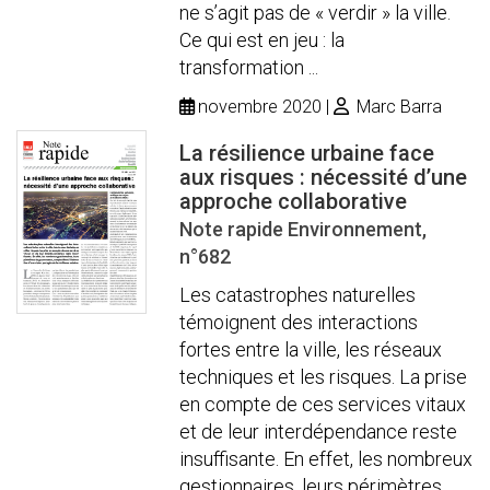
ne s’agit pas de « verdir » la ville.
Ce qui est en jeu : la
transformation ...
novembre 2020
Marc Barra
La résilience urbaine face
aux risques : nécessité d’une
approche collaborative
Note rapide Environnement,
n°682
Les catastrophes naturelles
témoignent des interactions
fortes entre la ville, les réseaux
techniques et les risques. La prise
en compte de ces services vitaux
et de leur interdépendance reste
insuffisante. En effet, les nombreux
gestionnaires, leurs périmètres