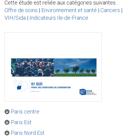
Cette étude est reliée aux catégories suivantes :
Offre de soins
|
Environnement et santé
|
Cancers
|
VIH/Sida
|
Indicateurs Ile-de-France
Paris centre
Paris Est
Paris Nord Est