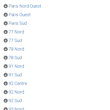
Paris Nord Ouest
Paris Ouest
Paris Sud
77 Nord
77 Sud
78 Nord
78 Sud
91 Nord
91 Sud
92 Centre
92 Nord
92 Sud
93 Nord