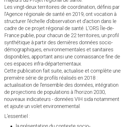
Les vingt-deux territoires de coordination, définis par
l’Agence régionale de santé en 2019, ont vocation à
structurer l’échelle d’observation et d’action dans le
cadre de ce projet régional de santé. L’ORS Île-de-
France publie, pour chacun de 22 territoires, un profil
synthétique à partir des dernières données socio-
démographiques, environnementales et sanitaires
disponibles, apportant ainsi une connaissance fine de
ces espaces infra-départementaux.
Cette publication fait suite, actualise et complète une
première série de profils réalisés en 2018 :
actualisation de l'ensemble des données, intégration
de projections de populations à l'horizon 2030,
nouveaux indicateurs - données VIH sida notamment
et ajoute un volet environnemental.
L’essentiel :
la présentation du contexte socio-