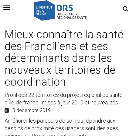
Navigation Toggle
Mieux connaître la santé
des Franciliens et ses
déterminants dans les
nouveaux territoires de
coordination
Profil des 22 territoires du projet régional de santé
d’Île-de-france : mises à jour 2019 et nouveautés
13 décembre 2019
Améliorer les parcours de soin ou répondre aux
besoins de proximité des usagers sont des axes
majeurs du Projet régional de santé.