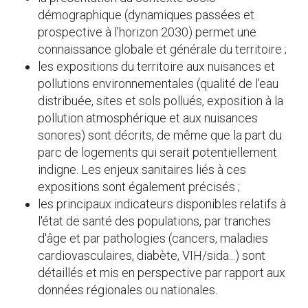
démographique (dynamiques passées et
prospective à l’horizon 2030) permet une
connaissance globale et générale du territoire ;
les expositions du territoire aux nuisances et
pollutions environnementales (qualité de l'eau
distribuée, sites et sols pollués, exposition à la
pollution atmosphérique et aux nuisances
sonores) sont décrits, de même que la part du
parc de logements qui serait potentiellement
indigne. Les enjeux sanitaires liés à ces
expositions sont également précisés ;
les principaux indicateurs disponibles relatifs à
l'état de santé des populations, par tranches
d'âge et par pathologies (cancers, maladies
cardiovasculaires, diabète, VIH/sida...) sont
détaillés et mis en perspective par rapport aux
données régionales ou nationales.