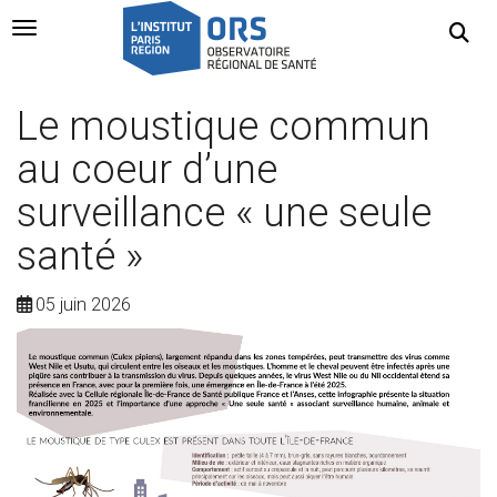
Navigation Toggle
Le moustique commun
au coeur d’une
surveillance « une seule
santé »
05 juin 2026