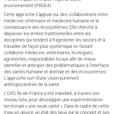
environnement (PRSE4).
Cette approche s’appuie sur des collaborations entre
médecine vétérinaire et médecine humaine et la
connaissance des écosystèmes. Elle cherche à
dépasser les limites traditionnelles entre les
disciplines qui tendent à fragmenter les savoirs et à
travailler de façon plus systémique en faisant
collaborer médecins, vétérinaires, écologues,
agronomes, responsables locaux afin de mieux
identifier et anticiper des problématiques à l’interface
des santés humaine et animale et des écosystèmes.
L’approche sort d’une vision purement
anthropocentrée de la santé.
L’ORS Île-de-France a été mandaté, à travers son
réseau Îsée, pour développer une expérimentation
territoriale « une seule santé ». Dans le cadre de cette
mise en œuvre, un état des lieux sur le concept et ses