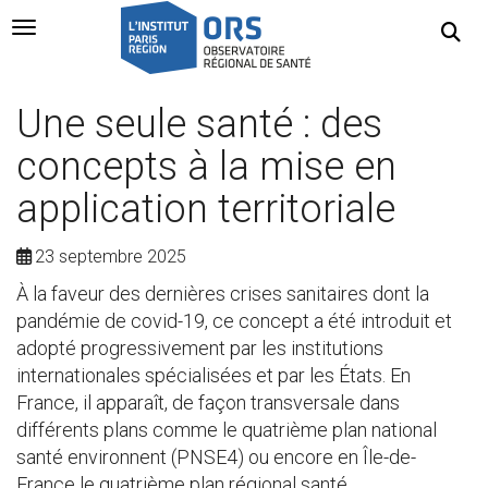
Navigation Toggle
Une seule santé : des
concepts à la mise en
application territoriale
23 septembre 2025
À la faveur des dernières crises sanitaires dont la
pandémie de covid-19, ce concept a été introduit et
adopté progressivement par les institutions
internationales spécialisées et par les États. En
France, il apparaît, de façon transversale dans
différents plans comme le quatrième plan national
santé environnent (PNSE4) ou encore en Île-de-
France le quatrième plan régional santé