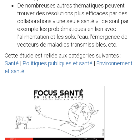
De nombreuses autres thématiques peuvent
trouver des résolutions plus efficaces par des
collaborations « une seule santé » : ce sont par
exemple les problématiques en lien avec
l’alimentation et les sols, l’eau, l’émergence de
vecteurs de maladies transmissibles, etc.
Cette étude est reliée aux catégories suivantes :
Santé
|
Politiques publiques et santé
|
Environnement
et santé