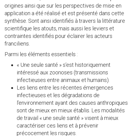
origines ainsi que sur les perspectives de mise en
application a été réalisé et est présenté dans cette
synthèse. Sont ainsi identifiés à travers la littérature
scientifique les atouts, mais aussi les leviers et
contraintes identifiés pour éclairer les acteurs
franciliens.
Parmi les éléments essentiels :
« Une seule santé » s’est historiquement
intéressé aux zoonoses (transmissions
infectieuses entre animaux et humains).
Les liens entre les récentes émergences
infectieuses et les dégradations de
l’environnement ayant des causes anthropiques
sont de mieux en mieux établis. Les modalités
de travail « une seule santé » visent à mieux
caractériser ces liens et à prévenir
précocement les risques.