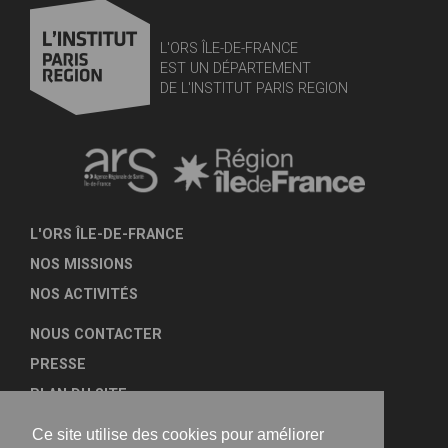
L'ORS ÎLE-DE-FRANCE
EST UN DÉPARTEMENT
DE L'INSTITUT PARIS REGION
L'ORS ÎLE-DE-FRANCE
NOS MISSIONS
NOS ACTIVITÉS
NOUS CONTACTER
PRESSE
PLAN DU SITE
MENTIONS LÉGALES
Ce site utilise des cookies pour améliorer