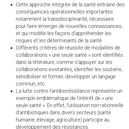
Cette approche intégrée de la santé entraine des
conséquences opérationnelles importantes :
notamment la transdisciplinarité, nécessaire
pour faire émerger de nouvelles connaissances,
et qui modifie les façons d’appréhender les
risques et les déterminants de la santé.
Différents critères de réussite de modalités de
collaborations « une seule santé » sont identifiés
dans la littérature, comme s’appuyer sur les
collaborations existantes, identifier les soutiens,
sensibiliser et former, développer un langage
commun, etc.
La lutte contre l’antibiorésistance représente un
exemple emblématique de l’intérêt de « une
seule santé ». En effet, l’utilisation non rationnelle
d’antibiotiques dans divers secteurs (santé
humaine, élevage, agriculture) participe au
développement des résistances.