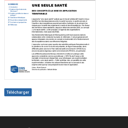
Télécharger