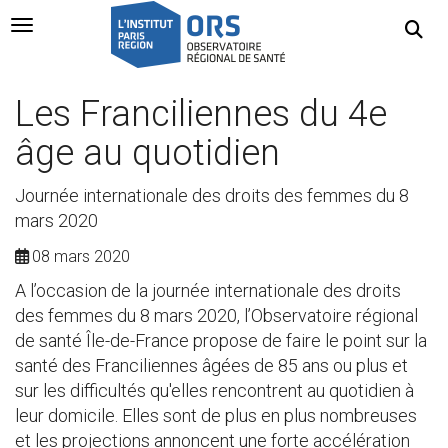
Navigation Toggle
Les Franciliennes du 4e
âge au quotidien
Journée internationale des droits des femmes du 8
mars 2020
08 mars 2020
A l’occasion de la journée internationale des droits
des femmes du 8 mars 2020, l’Observatoire régional
de santé Île-de-France propose de faire le point sur la
santé des Franciliennes âgées de 85 ans ou plus et
sur les difficultés qu'elles rencontrent au quotidien à
leur domicile. Elles sont de plus en plus nombreuses
et les projections annoncent une forte accélération