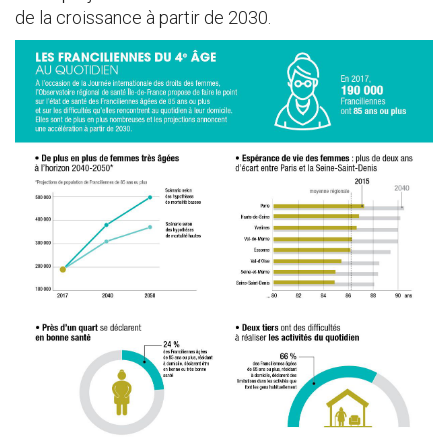
de la croissance à partir de 2030.