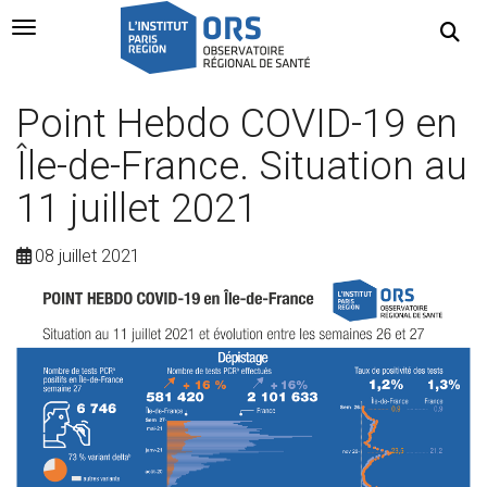
Navigation Toggle
Point Hebdo COVID-19 en
Île-de-France. Situation au
11 juillet 2021
08 juillet 2021