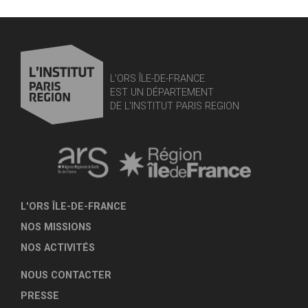
L'ORS ÎLE-DE-FRANCE
EST UN DÉPARTEMENT
DE L'INSTITUT PARIS REGION
L'ORS ÎLE-DE-FRANCE
NOS MISSIONS
NOS ACTIVITÉS
NOUS CONTACTER
PRESSE