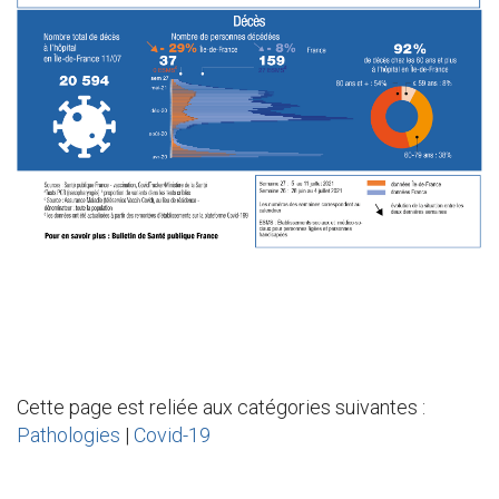
Cette page est reliée aux catégories suivantes :
Pathologies
|
Covid-19