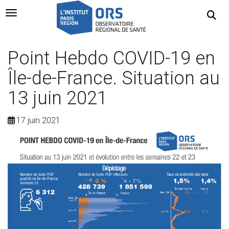
Navigation Toggle
Point Hebdo COVID-19 en
Île-de-France. Situation au
13 juin 2021
17 juin 2021