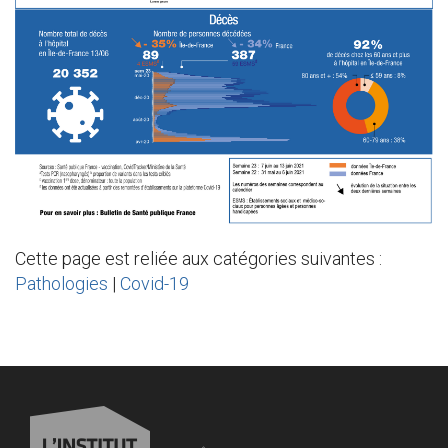
Cette page est reliée aux catégories suivantes :
Pathologies
|
Covid-19