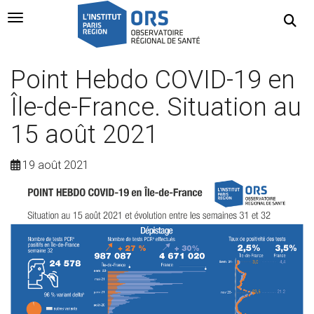
Navigation Toggle
Point Hebdo COVID-19 en
Île-de-France. Situation au
15 août 2021
19 août 2021