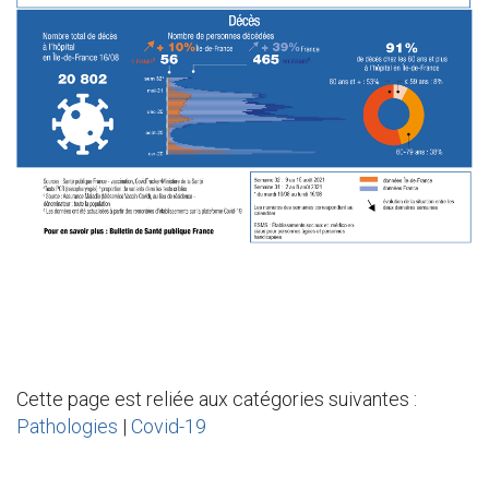
Cette page est reliée aux catégories suivantes :
Pathologies
|
Covid-19