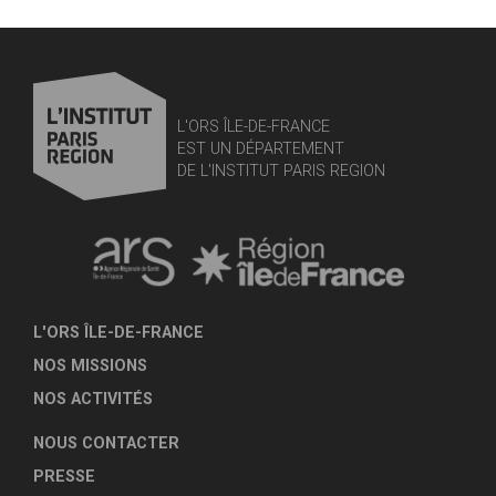
L'ORS ÎLE-DE-FRANCE
EST UN DÉPARTEMENT
DE L'INSTITUT PARIS REGION
L'ORS ÎLE-DE-FRANCE
NOS MISSIONS
NOS ACTIVITÉS
NOUS CONTACTER
PRESSE