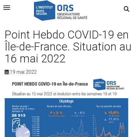
Navigation Toggle
Point Hebdo COVID-19 en
Île-de-France. Situation au
16 mai 2022
19 mai 2022