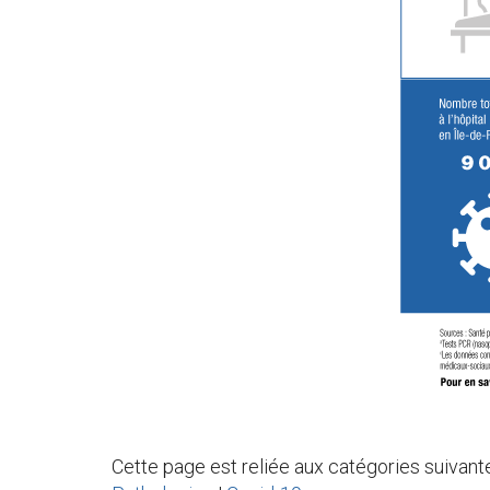
Cette page est reliée aux catégories suivante