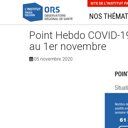
SITE DE L'INSTITUT P
NOS THÉMAT
Point Hebdo COVID-19 
au 1er novembre
05 novembre 2020