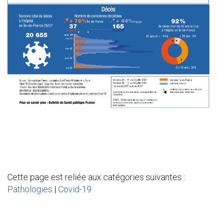
Cette page est reliée aux catégories suivantes :
Pathologies
|
Covid-19