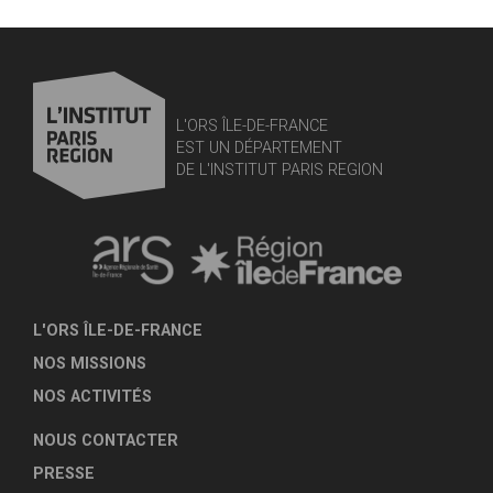
L'ORS ÎLE-DE-FRANCE
EST UN DÉPARTEMENT
DE L'INSTITUT PARIS REGION
L'ORS ÎLE-DE-FRANCE
NOS MISSIONS
NOS ACTIVITÉS
NOUS CONTACTER
PRESSE