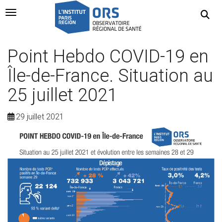
Navigation Toggle
Point Hebdo COVID-19 en
Île-de-France. Situation au
25 juillet 2021
29 juillet 2021