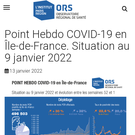
Navigation Toggle
Point Hebdo COVID-19 en
Île-de-France. Situation au
9 janvier 2022
13 janvier 2022