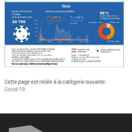
Cette page est reliée à la catégorie suivante :
Covid-19