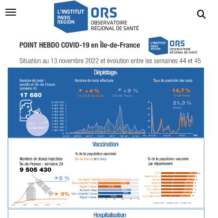
Navigation Toggle