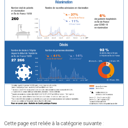
Cette page est reliée à la catégorie suivante :