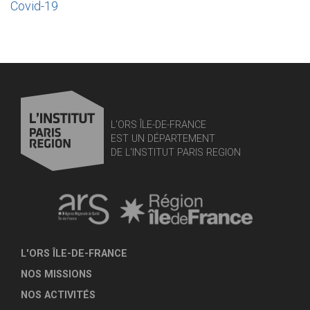
Covid-19
L'ORS ÎLE-DE-FRANCE
EST UN DÉPARTEMENT
DE L'INSTITUT PARIS REGION
L'ORS ÎLE-DE-FRANCE
NOS MISSIONS
NOS ACTIVITÉS