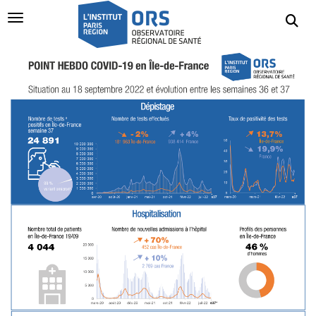
Navigation Toggle