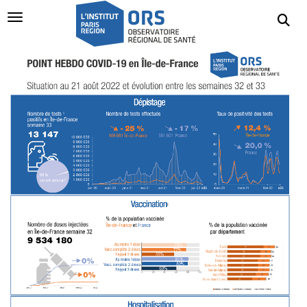
Navigation Toggle