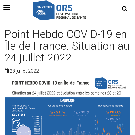
Navigation Toggle
Point Hebdo COVID-19 en
Île-de-France. Situation au
24 juillet 2022
28 juillet 2022