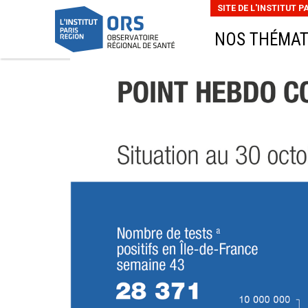
SITE DE L'INSTITUT P
NOS THÉMAT