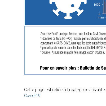
Cette page est reliée à la catégorie suivante 
Covid-19