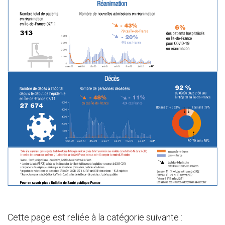
Cette page est reliée à la catégorie suivante :