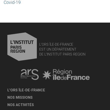
Covid-19
L'ORS ÎLE-DE-FRANCE
EST UN DÉPARTEMENT
DE L'INSTITUT PARIS REGION
L'ORS ÎLE-DE-FRANCE
NOS MISSIONS
NOS ACTIVITÉS