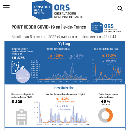
Navigation Toggle