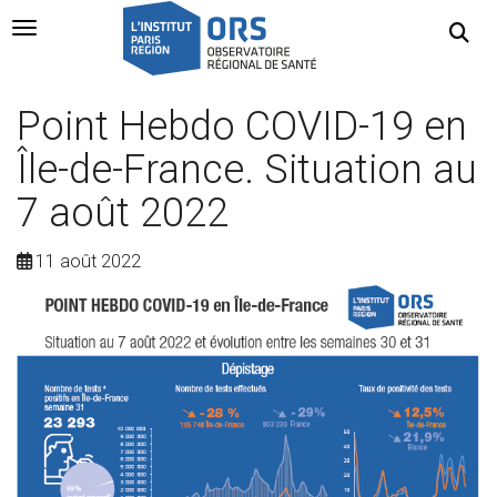
Navigation Toggle
Point Hebdo COVID-19 en
Île-de-France. Situation au
7 août 2022
11 août 2022