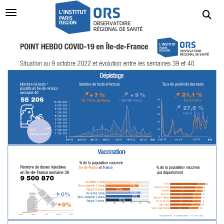
Navigation Toggle