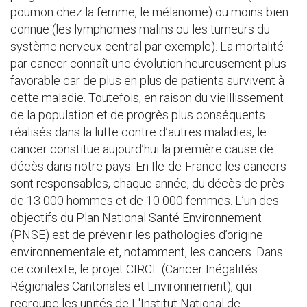
poumon chez la femme, le mélanome) ou moins bien
connue (les lymphomes malins ou les tumeurs du
système nerveux central par exemple). La mortalité
par cancer connaît une évolution heureusement plus
favorable car de plus en plus de patients survivent à
cette maladie. Toutefois, en raison du vieillissement
de la population et de progrès plus conséquents
réalisés dans la lutte contre d’autres maladies, le
cancer constitue aujourd’hui la première cause de
décès dans notre pays. En Ile-de-France les cancers
sont responsables, chaque année, du décès de près
de 13 000 hommes et de 10 000 femmes. L’un des
objectifs du Plan National Santé Environnement
(PNSE) est de prévenir les pathologies d’origine
environnementale et, notamment, les cancers. Dans
ce contexte, le projet CIRCE (Cancer Inégalités
Régionales Cantonales et Environnement), qui
regroupe les unités de L'Institut National de