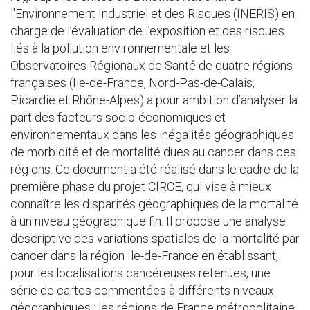
l'Environnement Industriel et des Risques (INERIS) en
charge de l’évaluation de l’exposition et des risques
liés à la pollution environnementale et les
Observatoires Régionaux de Santé de quatre régions
françaises (Ile-de-France, Nord-Pas-de-Calais,
Picardie et Rhône-Alpes) a pour ambition d’analyser la
part des facteurs socio-économiques et
environnementaux dans les inégalités géographiques
de morbidité et de mortalité dues au cancer dans ces
régions. Ce document a été réalisé dans le cadre de la
première phase du projet CIRCE, qui vise à mieux
connaître les disparités géographiques de la mortalité
à un niveau géographique fin. Il propose une analyse
descriptive des variations spatiales de la mortalité par
cancer dans la région Ile-de-France en établissant,
pour les localisations cancéreuses retenues, une
série de cartes commentées à différents niveaux
géographiques : les régions de France métropolitaine,