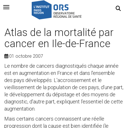
Navigation Toggle
Atlas de la mortalité par
cancer en Ile-de-France
01 octobre 2007
Le nombre de cancers diagnostiqués chaque année
est en augmentation en France et dans l’ensemble
des pays développés. L'accroissement et le
vieillissement de la population de ces pays, d’une part,
le développement du dépistage et des moyens de
diagnostic, d’autre part, expliquent l’essentiel de cette
augmentation.
Mais certains cancers connaissent une réelle
progression dont la cause est bien identifiée (le