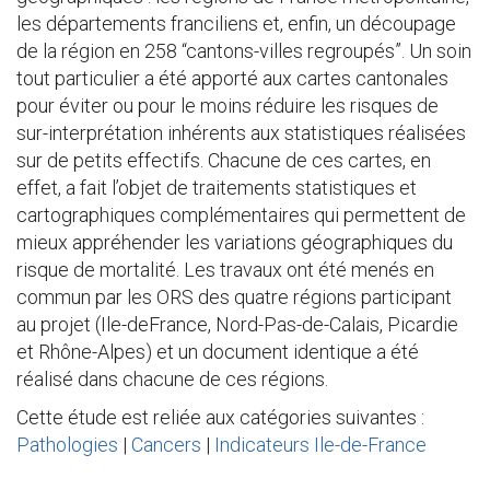
les départements franciliens et, enfin, un découpage
de la région en 258 “cantons-villes regroupés”. Un soin
tout particulier a été apporté aux cartes cantonales
pour éviter ou pour le moins réduire les risques de
sur-interprétation inhérents aux statistiques réalisées
sur de petits effectifs. Chacune de ces cartes, en
effet, a fait l’objet de traitements statistiques et
cartographiques complémentaires qui permettent de
mieux appréhender les variations géographiques du
risque de mortalité. Les travaux ont été menés en
commun par les ORS des quatre régions participant
au projet (Ile-deFrance, Nord-Pas-de-Calais, Picardie
et Rhône-Alpes) et un document identique a été
réalisé dans chacune de ces régions.
Cette étude est reliée aux catégories suivantes :
Pathologies
|
Cancers
|
Indicateurs Ile-de-France