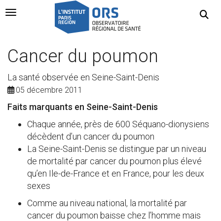
Navigation Toggle
Cancer du poumon
La santé observée en Seine-Saint-Denis
05 décembre 2011
Faits marquants en Seine-Saint-Denis
Chaque année, près de 600 Séquano-dionysiens
décèdent d’un cancer du poumon
La Seine-Saint-Denis se distingue par un niveau
de mortalité par cancer du poumon plus élevé
qu’en Ile-de-France et en France, pour les deux
sexes
Comme au niveau national, la mortalité par
cancer du poumon baisse chez l’homme mais