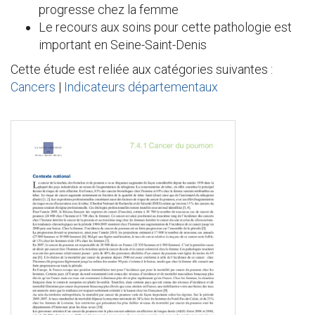
progresse chez la femme
Le recours aux soins pour cette pathologie est
important en Seine-Saint-Denis
Cette étude est reliée aux catégories suivantes :
Cancers
|
Indicateurs départementaux