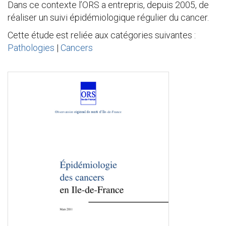
Dans ce contexte l’ORS a entrepris, depuis 2005, de
réaliser un suivi épidémiologique régulier du cancer.
Cette étude est reliée aux catégories suivantes :
Pathologies
|
Cancers