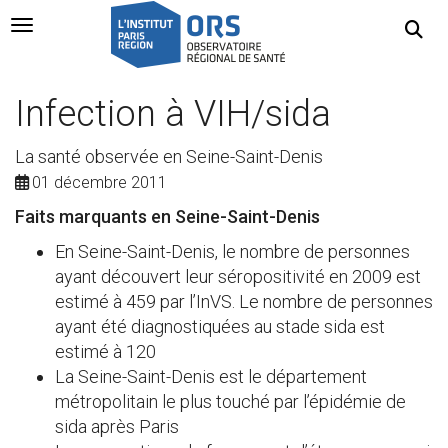
Navigation Toggle
Infection à VIH/sida
La santé observée en Seine-Saint-Denis
01 décembre 2011
Faits marquants en Seine-Saint-Denis
En Seine-Saint-Denis, le nombre de personnes
ayant découvert leur séropositivité en 2009 est
estimé à 459 par l’InVS. Le nombre de personnes
ayant été diagnostiquées au stade sida est
estimé à 120
La Seine-Saint-Denis est le département
métropolitain le plus touché par l’épidémie de
sida après Paris