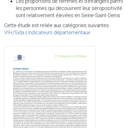
Les proportions de femmes et d’étrangers parmi
les personnes qui découvrent leur séropositivité
sont relativement élevées en Seine-Saint-Denis
Cette étude est reliée aux catégories suivantes :
VIH/Sida
|
Indicateurs départementaux