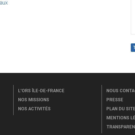
taux
L'ORS ÎLE-DE-FRANCE
NOUS CONTA
NOS MISSIONS
PRESSE
NOS ACTIVITÉS
PLAN DU SIT
MENTIONS L
TRANSPAREN