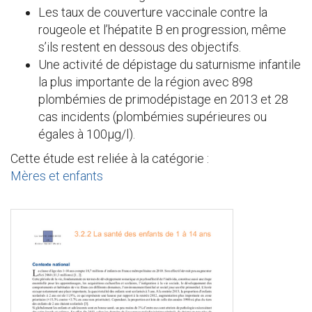
Les taux de couverture vaccinale contre la
rougeole et l’hépatite B en progression, même
s’ils restent en dessous des objectifs.
Une activité de dépistage du saturnisme infantile
la plus importante de la région avec 898
plombémies de primodépistage en 2013 et 28
cas incidents (plombémies supérieures ou
égales à 100μg/l).
Cette étude est reliée à la catégorie :
Mères et enfants