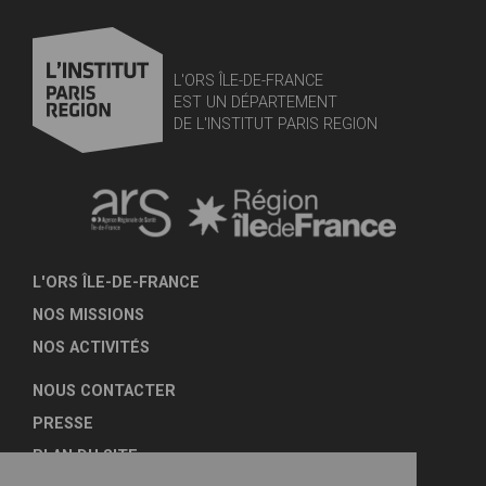
L'ORS ÎLE-DE-FRANCE
EST UN DÉPARTEMENT
DE L'INSTITUT PARIS REGION
L'ORS ÎLE-DE-FRANCE
NOS MISSIONS
NOS ACTIVITÉS
NOUS CONTACTER
PRESSE
PLAN DU SITE