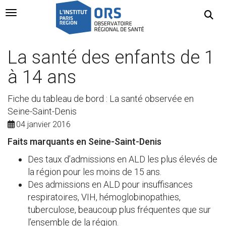
Navigation Toggle
La santé des enfants de 1
à 14 ans
Fiche du tableau de bord : La santé observée en
Seine-Saint-Denis
04 janvier 2016
Faits marquants en Seine-Saint-Denis
Des taux d’admissions en ALD les plus élevés de
la région pour les moins de 15 ans.
Des admissions en ALD pour insuffisances
respiratoires, VIH, hémoglobinopathies,
tuberculose, beaucoup plus fréquentes que sur
l’ensemble de la région.