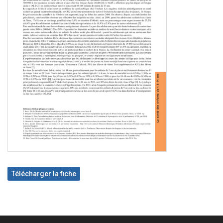
Télécharger la fiche