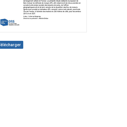
Télécharger