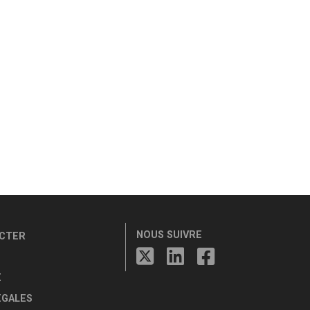
NOUS SUIVRE
CTER
E
ÉGALES