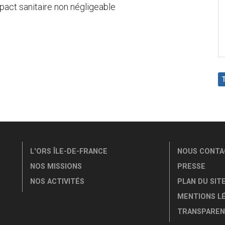
pact sanitaire non négligeable
L'ORS ÎLE-DE-FRANCE
NOUS CONTA
NOS MISSIONS
PRESSE
NOS ACTIVITÉS
PLAN DU SIT
MENTIONS L
TRANSPAREN