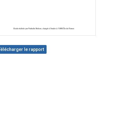
Télécharger le rapport