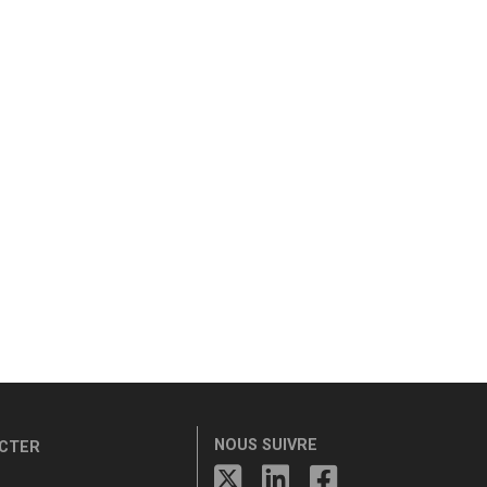
NOUS SUIVRE
CTER