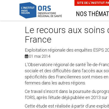
SITE DE L'INSTITUT P
NOS THÉMAT
Le recours aux soins 
France
Exploitation régionale des enquêtes ESPS 2
01 mai 2014
L’Observatoire régional de santé Île-de-Franc
sociale et des difficultés dans l’accès aux 
spécificités des Franciliennes sont mises en 
femmes dans les autres régions.
Ce travail s’inscrit dans la poursuite du pro
l’ORS, après l’étude déjà publiée en 2013 sur 
Cette étude est réalisée à partir d’une exploi