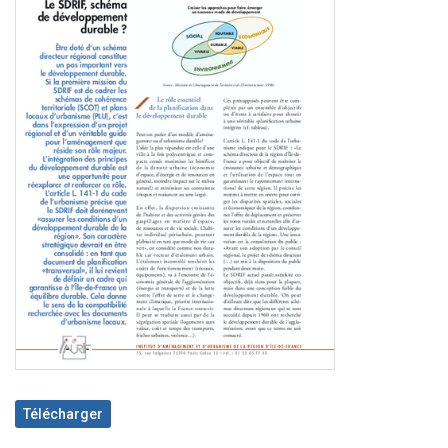
Télécharger