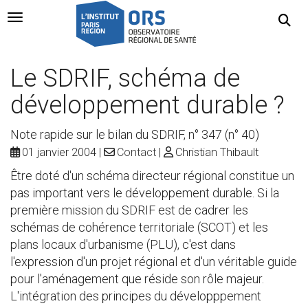
Navigation Toggle
Le SDRIF, schéma de
développement durable ?
Note rapide sur le bilan du SDRIF, n° 347 (n° 40)
01 janvier 2004
Contact
Christian Thibault
Être doté d'un schéma directeur régional constitue un
pas important vers le développement durable. Si la
première mission du SDRIF est de cadrer les
schémas de cohérence territoriale (SCOT) et les
plans locaux d'urbanisme (PLU), c'est dans
l'expression d'un projet régional et d'un véritable guide
pour l'aménagement que réside son rôle majeur.
L'intégration des principes du développpement