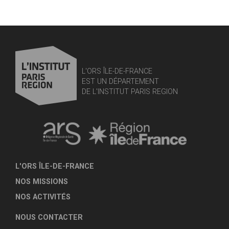
L'ORS ÎLE-DE-FRANCE
EST UN DÉPARTEMENT
DE L'INSTITUT PARIS REGION
L'ORS ÎLE-DE-FRANCE
NOS MISSIONS
NOS ACTIVITÉS
NOUS CONTACTER