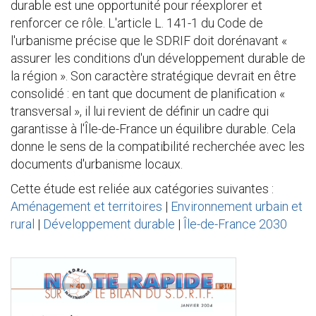
durable est une opportunité pour réexplorer et
renforcer ce rôle. L'article L. 141-1 du Code de
l'urbanisme précise que le SDRIF doit dorénavant «
assurer les conditions d'un développement durable de
la région ». Son caractère stratégique devrait en être
consolidé : en tant que document de planification «
transversal », il lui revient de définir un cadre qui
garantisse à l'Île-de-France un équilibre durable. Cela
donne le sens de la compatibilité recherchée avec les
documents d'urbanisme locaux.
Cette étude est reliée aux catégories suivantes :
Aménagement et territoires
|
Environnement urbain et
rural
|
Développement durable
|
Île-de-France 2030