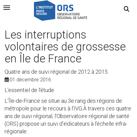
Navigation Toggle
Les interruptions
volontaires de grossesse
en Île de France
Quatre ans de suivi régional de 2012 à 2015.
01 décembre 2016
L’essentiel de l’étude
L’Île-de-France se situe au 3e rang des régions de
métropole pour le recours à l’IVG.À travers ces quatre
ans de suivi régional, l’Observatoire régional de santé
(ORS) propose un suivi d’indicateurs à l’échelle infra-
régionale.