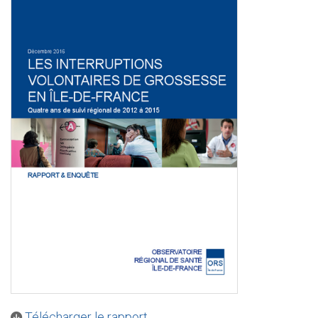
Télécharger le rapport