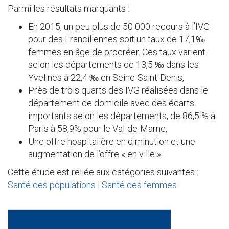
Parmi les résultats marquants :
En 2015, un peu plus de 50 000 recours à l’IVG
pour des Franciliennes soit un taux de 17,1‰
femmes en âge de procréer. Ces taux varient
selon les départements de 13,5 ‰ dans les
Yvelines à 22,4 ‰ en Seine-Saint-Denis,
Près de trois quarts des IVG réalisées dans le
département de domicile avec des écarts
importants selon les départements, de 86,5 % à
Paris à 58,9% pour le Val-de-Marne,
Une offre hospitalière en diminution et une
augmentation de l’offre « en ville ».
Cette étude est reliée aux catégories suivantes :
Santé des populations
|
Santé des femmes