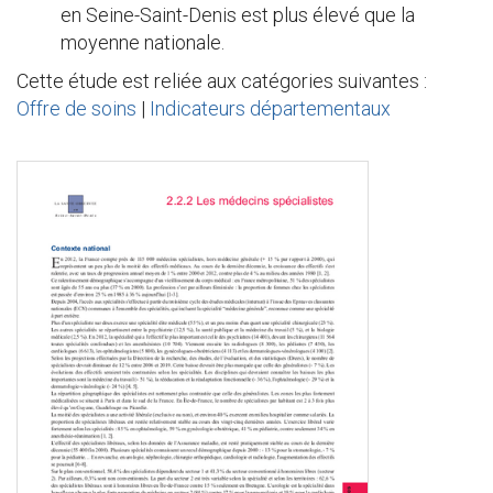
en Seine-Saint-Denis est plus élevé que la
moyenne nationale.
Cette étude est reliée aux catégories suivantes :
Offre de soins
|
Indicateurs départementaux