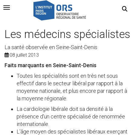
Navigation Toggle
Les médecins spécialistes
La santé observée en Seine-Saint-Denis
08 juillet 2013
Faits marquants en Seine-Saint-Denis
Toutes les spécialités sont en très net sous
effectif dans le secteur libéral par rapport à la
moyenne nationale, et plus encore par rapport à
la moyenne régionale.
La cardiologie libérale doit sa densité à la
présence d'un centre spécialisé de renommée
internationale.
L’âge moyen des spécialistes libéraux exerçant