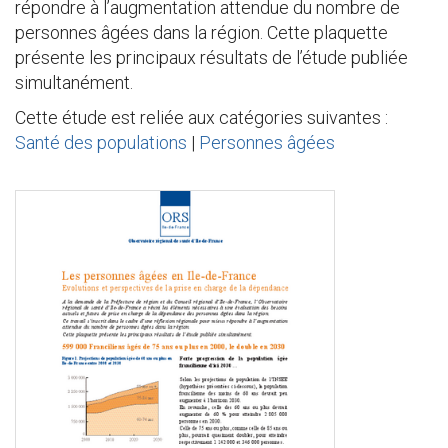
répondre à l’augmentation attendue du nombre de
personnes âgées dans la région. Cette plaquette
présente les principaux résultats de l’étude publiée
simultanément.
Cette étude est reliée aux catégories suivantes :
Santé des populations
|
Personnes âgées