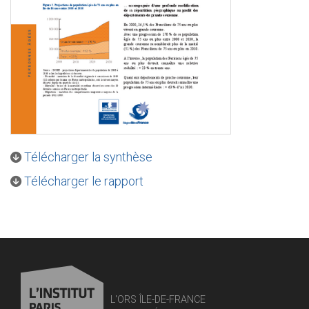
Télécharger la synthèse
Télécharger le rapport
L'ORS ÎLE-DE-FRANCE