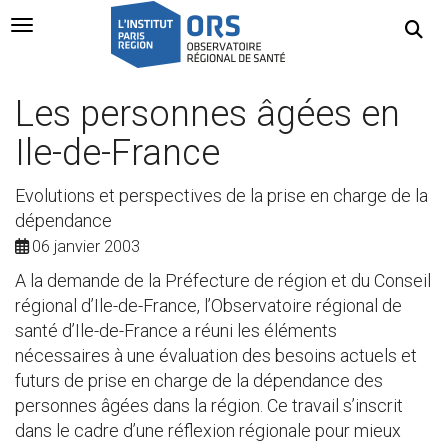
Navigation Toggle
Les personnes âgées en
Ile-de-France
Evolutions et perspectives de la prise en charge de la
dépendance
06 janvier 2003
A la demande de la Préfecture de région et du Conseil
régional d’Ile-de-France, l’Observatoire régional de
santé d’Ile-de-France a réuni les éléments
nécessaires à une évaluation des besoins actuels et
futurs de prise en charge de la dépendance des
personnes âgées dans la région. Ce travail s’inscrit
dans le cadre d’une réflexion régionale pour mieux