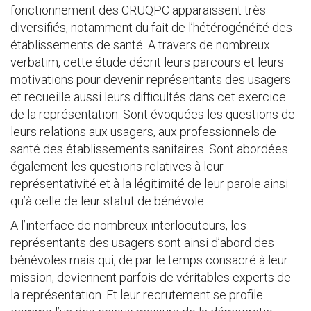
fonctionnement des CRUQPC apparaissent très
diversifiés, notamment du fait de l’hétérogénéité des
établissements de santé. A travers de nombreux
verbatim, cette étude décrit leurs parcours et leurs
motivations pour devenir représentants des usagers
et recueille aussi leurs difficultés dans cet exercice
de la représentation. Sont évoquées les questions de
leurs relations aux usagers, aux professionnels de
santé des établissements sanitaires. Sont abordées
également les questions relatives à leur
représentativité et à la légitimité de leur parole ainsi
qu’à celle de leur statut de bénévole.
A l’interface de nombreux interlocuteurs, les
représentants des usagers sont ainsi d’abord des
bénévoles mais qui, de par le temps consacré à leur
mission, deviennent parfois de véritables experts de
la représentation. Et leur recrutement se profile