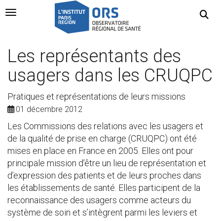
Navigation Toggle
Les représentants des
usagers dans les CRUQPC
Pratiques et représentations de leurs missions
01 décembre 2012
Les Commissions des relations avec les usagers et
de la qualité de prise en charge (CRUQPC) ont été
mises en place en France en 2005. Elles ont pour
principale mission d’être un lieu de représentation et
d’expression des patients et de leurs proches dans
les établissements de santé. Elles participent de la
reconnaissance des usagers comme acteurs du
système de soin et s’intègrent parmi les leviers et