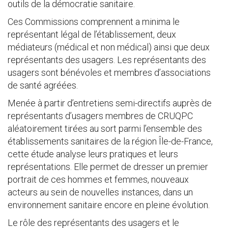
outils de la démocratie sanitaire.
Ces Commissions comprennent a minima le
représentant légal de l’établissement, deux
médiateurs (médical et non médical) ainsi que deux
représentants des usagers. Les représentants des
usagers sont bénévoles et membres d’associations
de santé agréées.
Menée à partir d’entretiens semi-directifs auprès de
représentants d’usagers membres de CRUQPC
aléatoirement tirées au sort parmi l’ensemble des
établissements sanitaires de la région Île-de-France,
cette étude analyse leurs pratiques et leurs
représentations. Elle permet de dresser un premier
portrait de ces hommes et femmes, nouveaux
acteurs au sein de nouvelles instances, dans un
environnement sanitaire encore en pleine évolution.
Le rôle des représentants des usagers et le