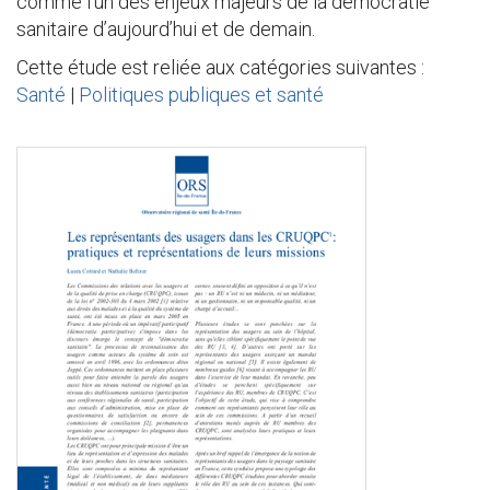
comme l’un des enjeux majeurs de la démocratie
sanitaire d’aujourd’hui et de demain.
Cette étude est reliée aux catégories suivantes :
Santé
|
Politiques publiques et santé